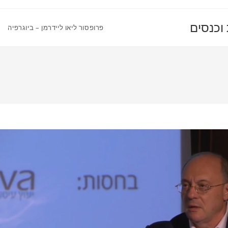
 וכנסים
פרופסור ליאו ליידרמן – ביוגרפיה