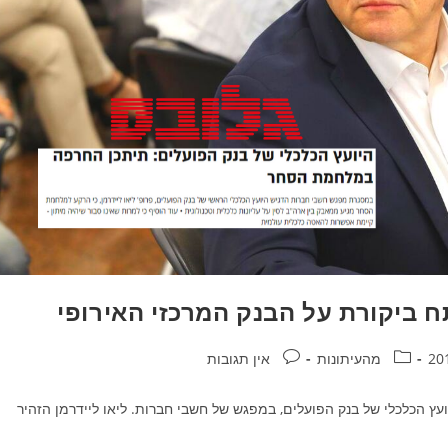
תח ביקורת על הבנק המרכזי האירופי
קטגוריה:
תגובות:
מהעיתונות
אין תגובות
ועץ הכלכלי של בנק הפועלים, במפגש של חשבי חברות. ליאו ליידרמן הזהיר