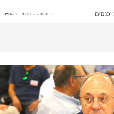
 וכנסים
פרופסור ליאו ליידרמן – ביוגרפיה