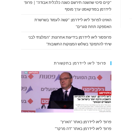
"קיים סיכוי שהשנה תירשם כשנה כלכלית אבודה" | פרופ'
ליידרמן בפודקאסט ערך מוסף
האזינו לפרופ' ליאו ליידרמן: "קשה לעמוד בשרשרת
האספקה תחת סגרים"
פרופסור ליאו ליידרמן בידיעות אחרונות: "המלצתי לבני
שיחי להתמקד בשלוש המצוקות החשובות"
פרופ' ליאו ליידרמן בתקשורת
פרופ' ליאו ליידרמן באתר "הארץ"
פרופ' ליאו ליידרמן באתר "דה מרקר"