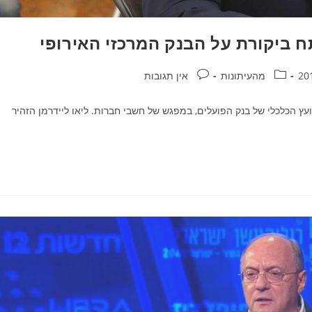
תח ביקורת על הבנק המרכזי האירופי
קטגוריה:
תגובות:
מהעיתונות
אין תגובות
ועץ הכלכלי של בנק הפועלים, במפגש של חשבי חברות. ליאו ליידרמן הזהיר