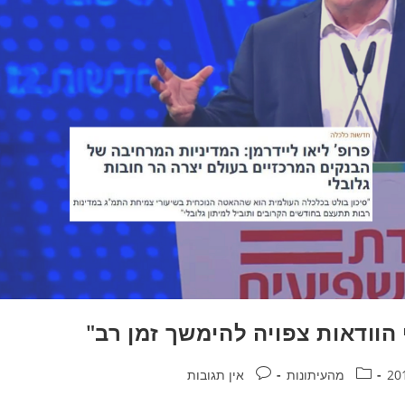
קטגוריה:
תגובות:
מהעיתונות
אין תגובות