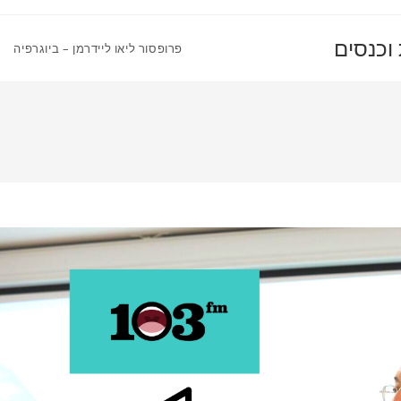
 וכנסים
פרופסור ליאו ליידרמן – ביוגרפיה