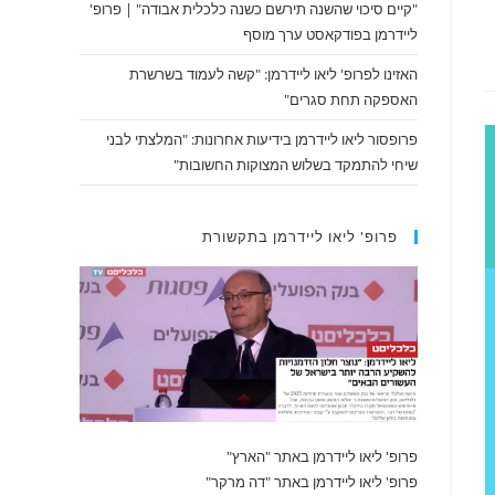
"קיים סיכוי שהשנה תירשם כשנה כלכלית אבודה" | פרופ'
ליידרמן בפודקאסט ערך מוסף
האזינו לפרופ' ליאו ליידרמן: "קשה לעמוד בשרשרת
האספקה תחת סגרים"
פרופסור ליאו ליידרמן בידיעות אחרונות: "המלצתי לבני
שיחי להתמקד בשלוש המצוקות החשובות"
פרופ' ליאו ליידרמן בתקשורת
פרופ' ליאו ליידרמן באתר "הארץ"
פרופ' ליאו ליידרמן באתר "דה מרקר"