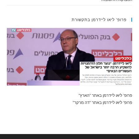
פרופ' ליאו ליידרמן בתקשורת
פרופ' ליאו ליידרמן באתר "הארץ"
פרופ' ליאו ליידרמן באתר "דה מרקר"