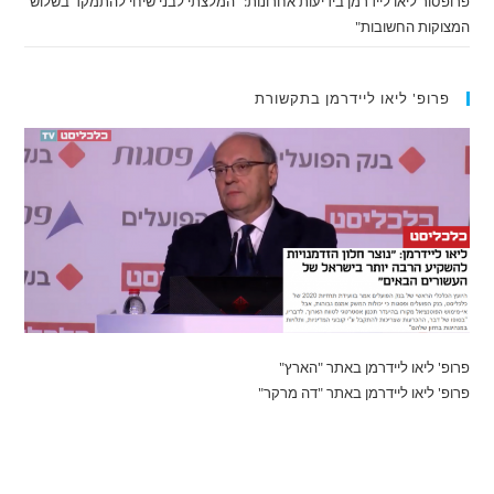
פרופסור ליאו ליידרמן בידיעות אחרונות: "המלצתי לבני שיחי להתמקד בשלוש
המצוקות החשובות"
פרופ' ליאו ליידרמן בתקשורת
פרופ' ליאו ליידרמן באתר "הארץ"
פרופ' ליאו ליידרמן באתר "דה מרקר"