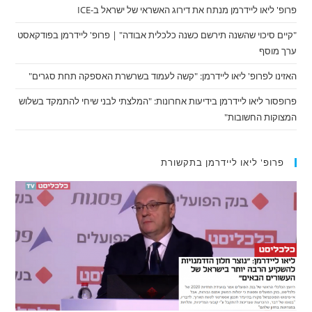
פרופ' ליאו ליידרמן מנתח את דירוג האשראי של ישראל ב-ICE
"קיים סיכוי שהשנה תירשם כשנה כלכלית אבודה" | פרופ' ליידרמן בפודקאסט
ערך מוסף
האזינו לפרופ' ליאו ליידרמן: "קשה לעמוד בשרשרת האספקה תחת סגרים"
פרופסור ליאו ליידרמן בידיעות אחרונות: "המלצתי לבני שיחי להתמקד בשלוש
המצוקות החשובות"
פרופ' ליאו ליידרמן בתקשורת