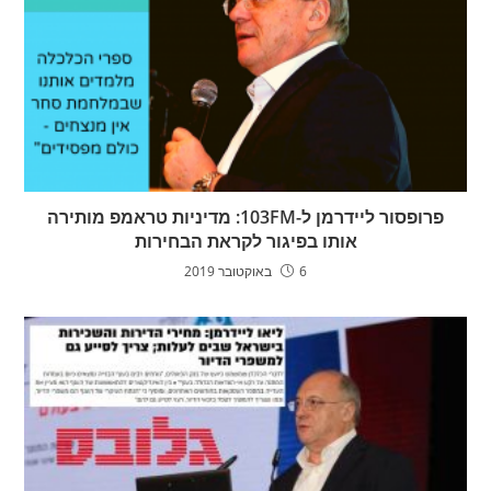
פרופסור ליידרמן ל-103FM: מדיניות טראמפ מותירה
אותו בפיגור לקראת הבחירות
6 באוקטובר 2019