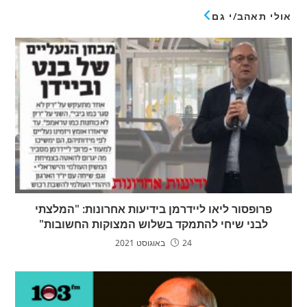
אולי תאהב/י גם
פרופסור ליאו ליידרמן בידיעות אחרונות: "המלצתי
לבני שיחי להתמקד בשלוש המצוקות החשובות"
24 באוגוסט 2021