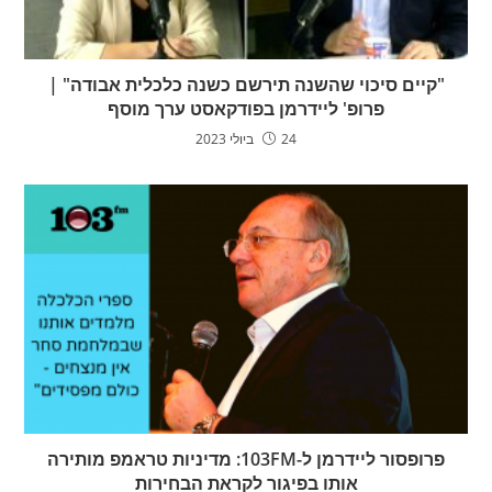
"קיים סיכוי שהשנה תירשם כשנה כלכלית אבודה" |
פרופ' ליידרמן בפודקאסט ערך מוסף
24 ביולי 2023
פרופסור ליידרמן ל-103FM: מדיניות טראמפ מותירה
אותו בפיגור לקראת הבחירות