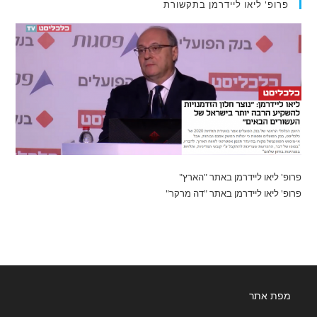
פרופ' ליאו ליידרמן בתקשורת
פרופ' ליאו ליידרמן באתר "הארץ"
פרופ' ליאו ליידרמן באתר "דה מרקר"
מפת אתר