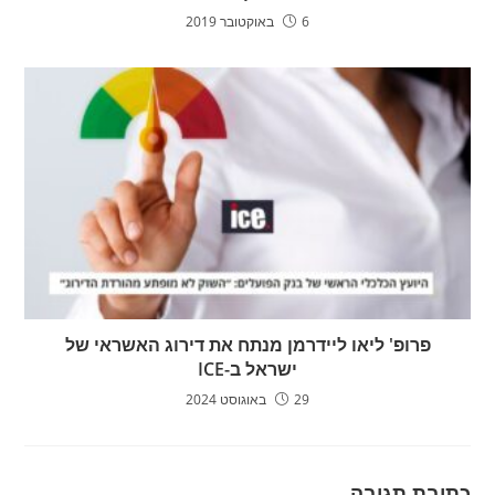
6 באוקטובר 2019
פרופ' ליאו ליידרמן מנתח את דירוג האשראי של
ישראל ב-ICE
29 באוגוסט 2024
כתיבת תגובה