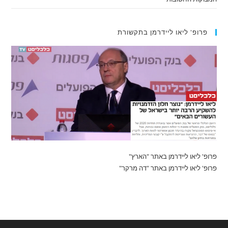
פרופ' ליאו ליידרמן בתקשורת
פרופ' ליאו ליידרמן באתר "הארץ"
פרופ' ליאו ליידרמן באתר "דה מרקר"